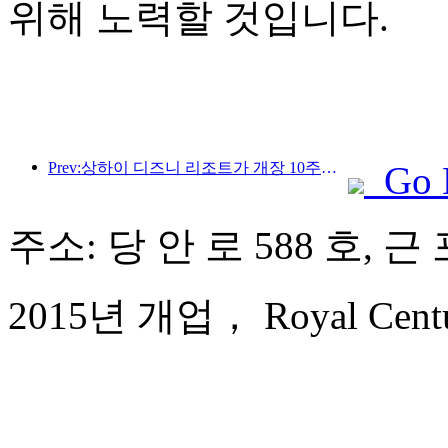
위해 노력할 것입니다.
Prev:상하이 디즈니 리조트가 개장 10주년을 맞이했으며, 현재까지 1억 명이 넘는 방문객을 맞이했습니다.
Go 
주소: 당 안 로 588 호, 근
2015년 개업， Royal Centur