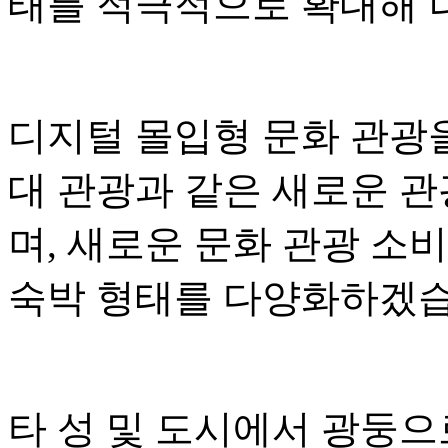
태를 적극적으로 확대해 
디지털 몰입형 문화 관광
대 관광과 같은 새로운 
며, 새로운 문화 관광 소
숙박 형태를 다양화하겠습
타 성 및 도시에서 광둥