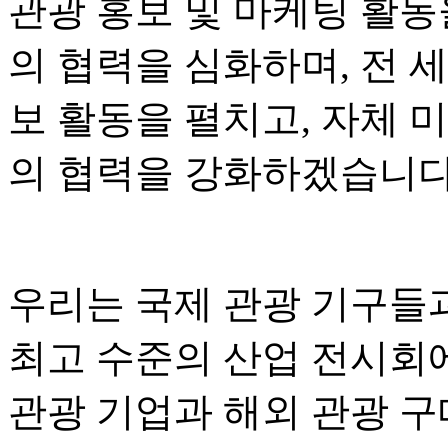
관광 홍보 및 마케팅 활동
의 협력을 심화하며, 전 
보 활동을 펼치고, 자체 
의 협력을 강화하겠습니다
우리는 국제 관광 기구들
최고 수준의 산업 전시회
관광 기업과 해외 관광 