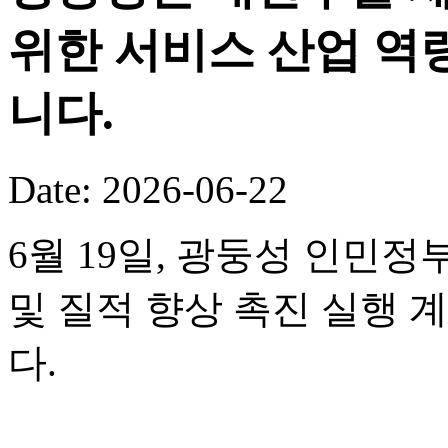
위한 서비스 산업 역
니다.
Date: 2026-06-22
6월 19일, 광둥성 인민정
및 질적 향상 촉진 실행 
다.