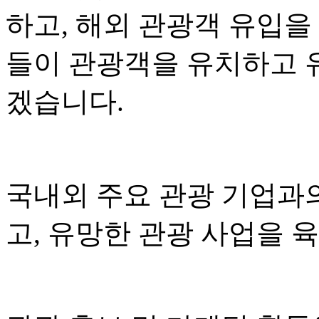
하고, 해외 관광객 유입을
들이 관광객을 유치하고 
겠습니다.
국내외 주요 관광 기업과
고, 유망한 관광 사업을