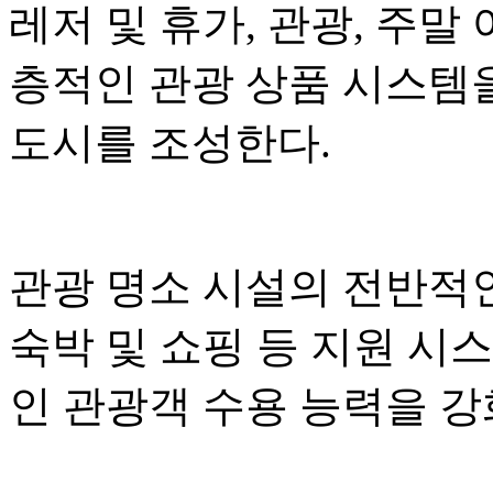
레저 및 휴가, 관광, 주말
층적인 관광 상품 시스템
도시를 조성한다.
관광 명소 시설의 전반적인
숙박 및 쇼핑 등 지원 시
인 관광객 수용 능력을 강