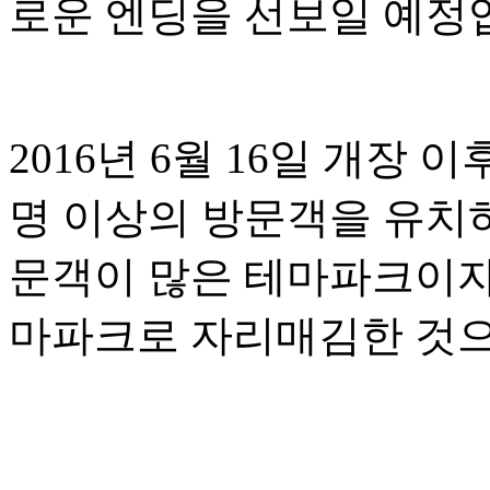
로운 엔딩을 선보일 예정
2016년 6월 16일 개장
명 이상의 방문객을 유치
문객이 많은 테마파크이자
마파크로 자리매김한 것으