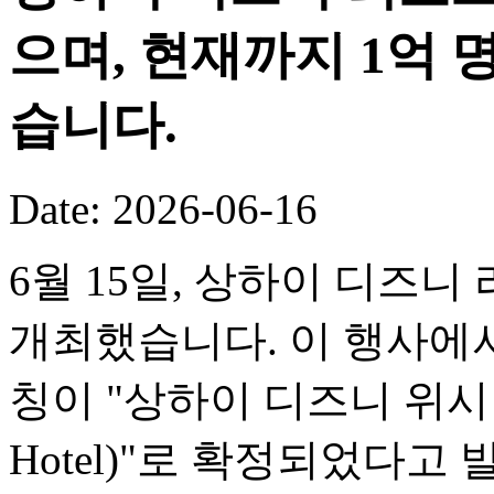
으며, 현재까지 1억
습니다.
Date: 2026-06-16
6월 15일, 상하이 디즈니
개최했습니다. 이 행사에서
칭이 "상하이 디즈니 위시 호텔(
Hotel)"로 확정되었다고