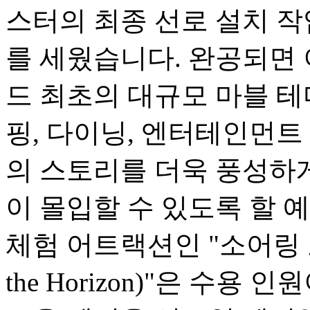
스터의 최종 선로 설치 
를 세웠습니다. 완공되면
드 최초의 대규모 마블 테
핑, 다이닝, 엔터테인먼트
의 스토리를 더욱 풍성하
이 몰입할 수 있도록 할 
체험 어트랙션인 "소어링 오버
the Horizon)"은 수용