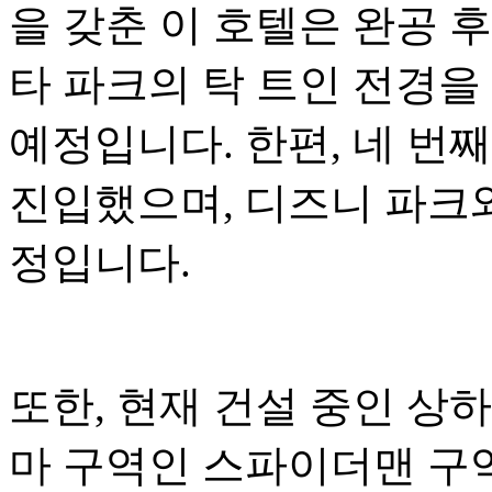
을 갖춘 이 호텔은 완공 
타 파크의 탁 트인 전경을
예정입니다. 한편, 네 번
진입했으며, 디즈니 파크와
정입니다.
또한, 현재 건설 중인 상
마 구역인 스파이더맨 구역