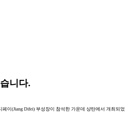
습니다.
페이(Jiang Difei) 부성장이 참석한 가운데 샹탄에서 개최되었