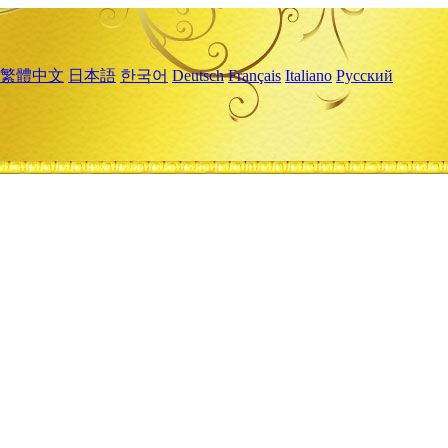
繁體中文
日本語
한국어
Deutsch
Français
Italiano
Русский