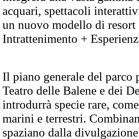
acquari, spettacoli interatti
un nuovo modello di resort 
Intrattenimento + Esperienz
Il piano generale del parco 
Teatro delle Balene e dei De
introdurrà specie rare, come
marini e terrestri. Combin
spaziano dalla divulgazione 