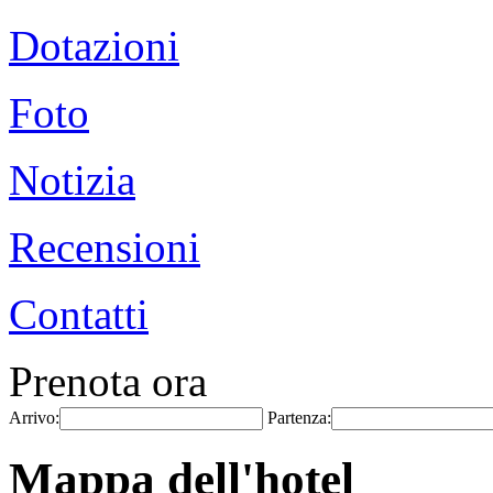
Dotazioni
Foto
Notizia
Recensioni
Contatti
Prenota ora
Arrivo:
Partenza:
Mappa dell'hotel