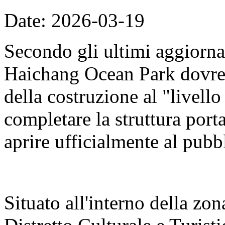
Date: 2026-03-19
Secondo gli ultimi aggiorna
Haichang Ocean Park dovreb
della costruzione al "livell
completare la struttura porta
aprire ufficialmente al pubb
Situato all'interno della zon