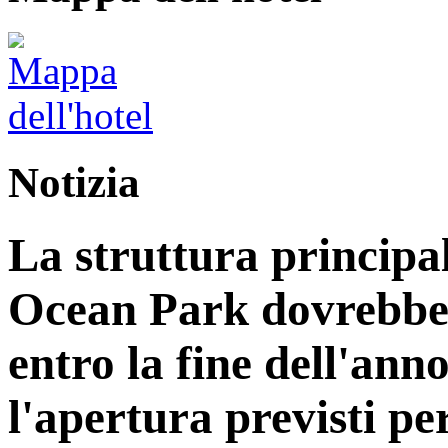
Notizia
La struttura principa
Ocean Park dovrebbe
entro la fine dell'ann
l'apertura previsti per