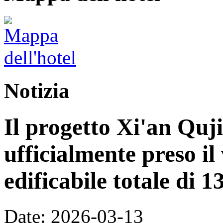
Notizia
Il progetto Xi'an Quj
ufficialmente preso il
edificabile totale di 
Date: 2026-03-13