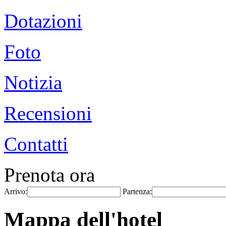
Dotazioni
Foto
Notizia
Recensioni
Contatti
Prenota ora
Arrivo:
Partenza:
Mappa dell'hotel