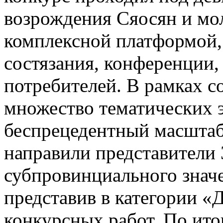
возрождения Сяосян и мо
комплексной платформой,
состязания, конференции,
потребителей. В рамках 
множество тематических 
беспрецедентный масштаб 
направили представители 
субпровинциального значе
представив в категории «
конкурсных работ. По ито