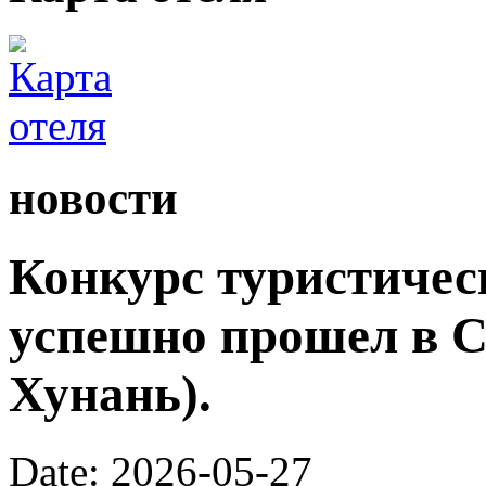
новости
Конкурс туристичес
успешно прошел в С
Хунань).
Date: 2026-05-27