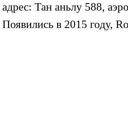
адрес: Тан аньлу 588, аэр
Появились в 2015 году, Ro