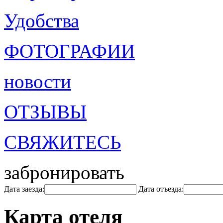
Удобства
ФОТОГРАФИИ
новости
ОТЗЫВЫ
СВЯЖИТЕСЬ
забронировать
Дата заезда:
Дата отъезда:
Карта отеля