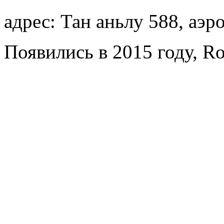
адрес: Тан аньлу 588, аэр
Появились в 2015 году, Ro