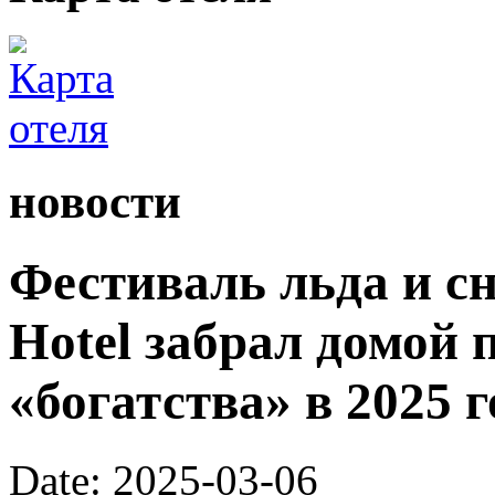
новости
Фестиваль льда и сн
Hotel забрал домой 
«богатства» в 2025 г
Date: 2025-03-06