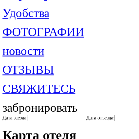
Удобства
ФОТОГРАФИИ
новости
ОТЗЫВЫ
СВЯЖИТЕСЬ
забронировать
Дата заезда:
Дата отъезда:
Карта отеля