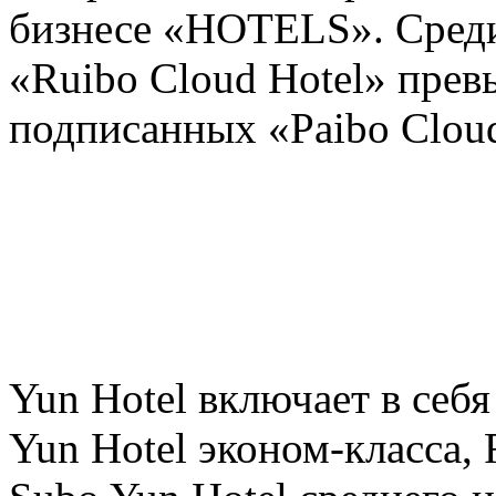
бизнесе «HOTELS». Среди
«Ruibo Cloud Hotel» прев
подписанных «Paibo Cloud
Yun Hotel включает в себя
Yun Hotel эконом-класса, 