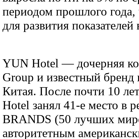
периодом прошлого года,
для развития показателей 
YUN Hotel — дочерняя ко
Group и известный бренд
Китая. После почти 10 ле
Hotel занял 41-е место в 
BRANDS (50 лучших миро
авторитетным американск