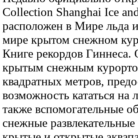
Collection Shanghai Ice a
расположен в Мире льда 
мире крытом снежном кур
Книге рекордов Гиннеса.
крытым снежным курорто
квадратных метров, пред
возможность кататься на л
также вспомогательные об
снежные развлекательные
крытые и открытые аквапа