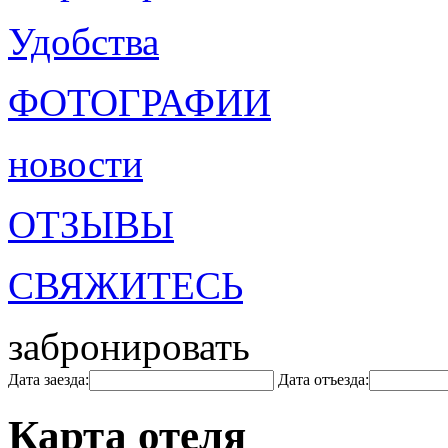
Удобства
ФОТОГРАФИИ
новости
ОТЗЫВЫ
СВЯЖИТЕСЬ
забронировать
Дата заезда:
Дата отъезда:
Карта отеля