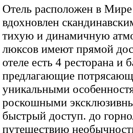
Отель расположен в Мире 
вдохновлен скандинавским
тихую и динамичную атмос
люксов имеют прямой дос
отеле есть 4 ресторана и 
предлагающие потрясающ
уникальными особенностя
роскошными эксклюзивны
быстрый доступ. до горно
путешествию необычности.