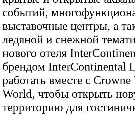
событий, многофункциона
выставочные центры, а та
ледяной и снежной темати
нового отеля InterContinen
брендом InterContinental 
работать вместе с Crowne 
World, чтобы открыть но
территорию для гостинич