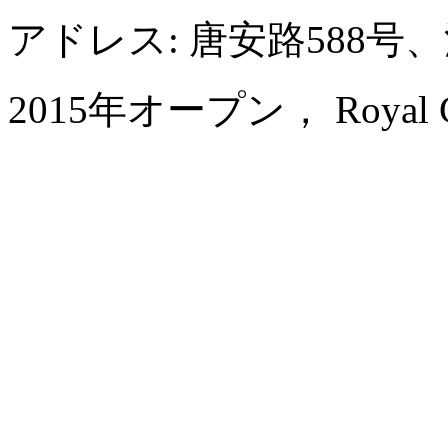
アドレス: 唐安路588
2015年オープン， Royal Cent