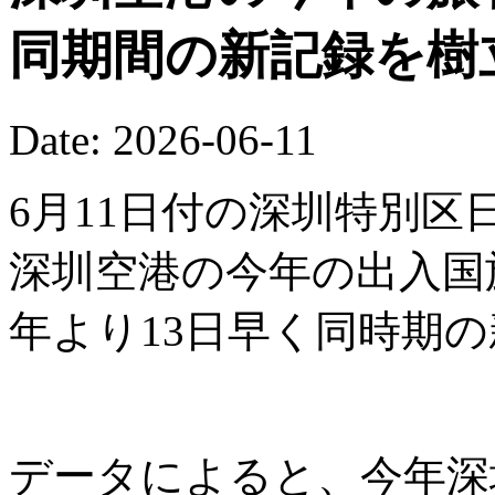
同期間の新記録を樹
Date: 2026-06-11
6月11日付の深圳特別区
深圳空港の今年の出入国
年より13日早く同時期
データによると、今年深