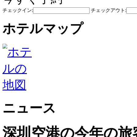
チェックイン:
チェックアウト:
ホテルマップ
ニュース
深圳空港の今年の旅客