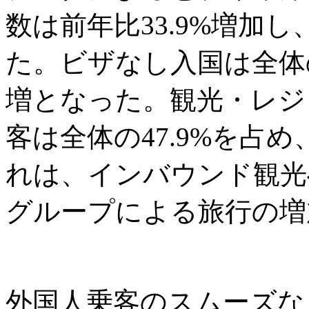
数は前年比33.9%増加し
た。ビザなし入国は全体の6
増となった。観光・レジ
客は全体の47.9%を占め
れは、インバウンド観光
グループによる旅行の増
外国人乗客のスムーズな