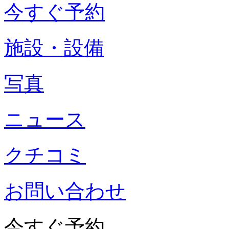
今すぐ予約
施設・設備
写真
ニュース
クチコミ
お問い合わせ
今すぐ予約