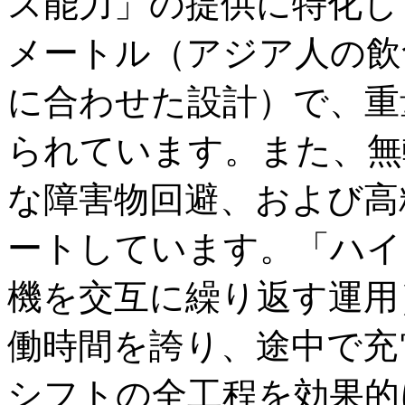
ス能力」の提供に特化し
メートル（アジア人の飲
に合わせた設計）で、重
られています。また、無
な障害物回避、および高
ートしています。「ハイ
機を交互に繰り返す運用
働時間を誇り、途中で充
シフトの全工程を効果的