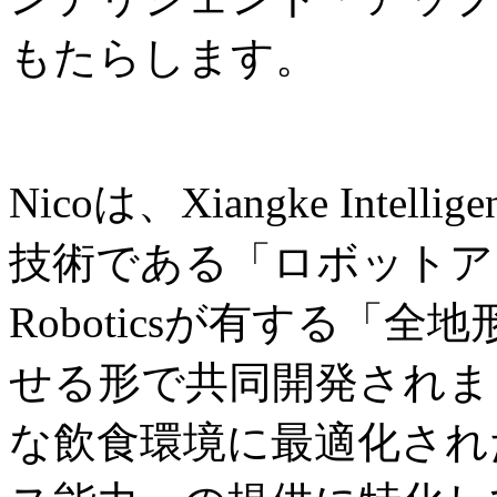
もたらします。
Nicoは、Xiangke Int
技術である「ロボットアー
Roboticsが有する「
せる形で共同開発されま
な飲食環境に最適化され