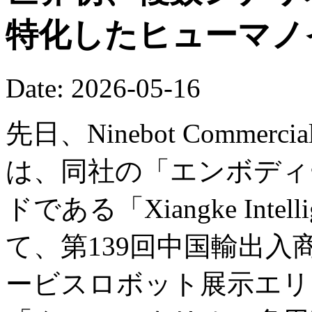
特化したヒューマノ
Date: 2026-05-16
先日、Ninebot Commercial (B
は、同社の「エンボディー
ドである「Xiangke Int
て、第139回中国輸出
ービスロボット展示エリ