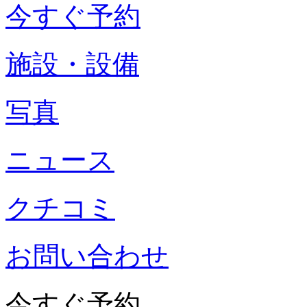
今すぐ予約
施設・設備
写真
ニュース
クチコミ
お問い合わせ
今すぐ予約