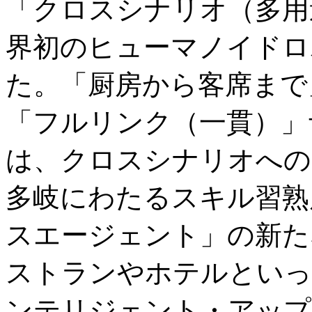
「クロスシナリオ（多用
界初のヒューマノイドロボ
た。「厨房から客席まで
「フルリンク（一貫）」サ
は、クロスシナリオへの
多岐にわたるスキル習熟
スエージェント」の新た
ストランやホテルといっ
ンテリジェント・アップ