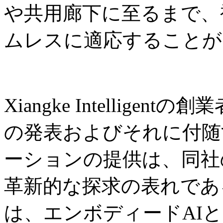
や共用廊下に至るまで、
ムレスに適応することが
Xiangke Intelligent
の発表およびそれに付随
ーションの提供は、同社
革新的な探求の表れであ
は、エンボディードAI