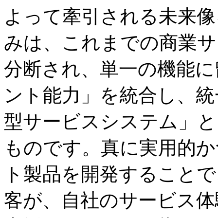
よって牽引される未来像
みは、これまでの商業サ
分断され、単一の機能に
ント能力」を統合し、統
型サービスシステム」と
ものです。真に実用的か
ト製品を開発することで
客が、自社のサービス体