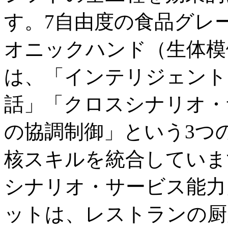
す。7自由度の食品グレ
オニックハンド（生体模倣
は、「インテリジェント
話」「クロスシナリオ・
の協調制御」という3つ
核スキルを統合していま
シナリオ・サービス能力
ットは、レストランの厨