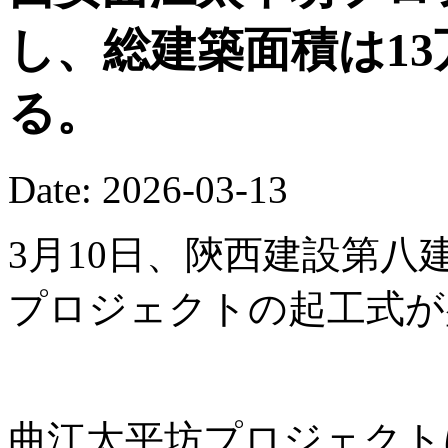
し、総建築面積は13
る。
Date: 2026-03-13
3月10日、陝西建設第
プロジェクトの起工式が
曲江太平坊プロジェクト