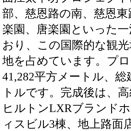
部、慈恩路の南、慈恩東
楽園、唐楽園といった一
おり、この国際的な観光
地を占めています。プロ
41,282平方メートル、総建
トルです。完成後は、高
ヒルトンLXRブランド
ィスビル3棟、地上路面