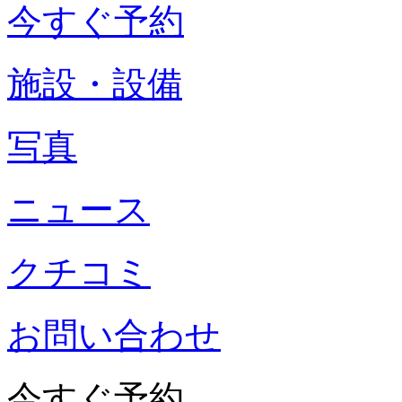
今すぐ予約
施設・設備
写真
ニュース
クチコミ
お問い合わせ
今すぐ予約