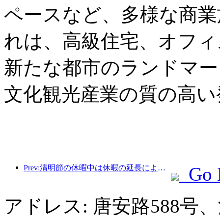
ペースなど、多様な商業
れは、高級住宅、オフィ
新たな都市のランドマー
文化観光産業の質の高い
Prev:清明節の休暇中は休暇の延長により旅行が急増し、多くの都市で外出や花見のために訪問者数が増加した。
Go 
アドレス: 唐安路588