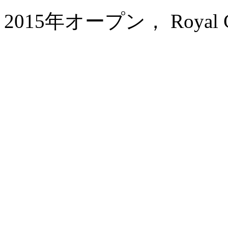
2015年オープン， Royal Cent