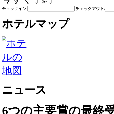
チェックイン:
チェックアウト:
ホテルマップ
ニュース
6つの主要賞の最終受