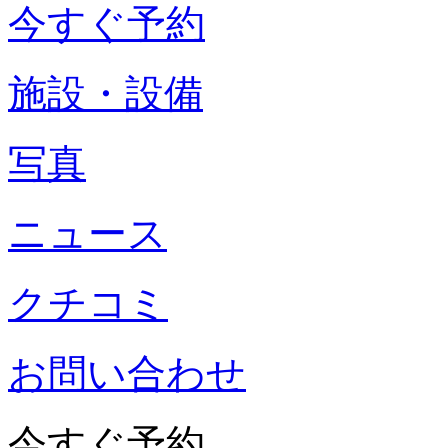
今すぐ予約
施設・設備
写真
ニュース
クチコミ
お問い合わせ
今すぐ予約