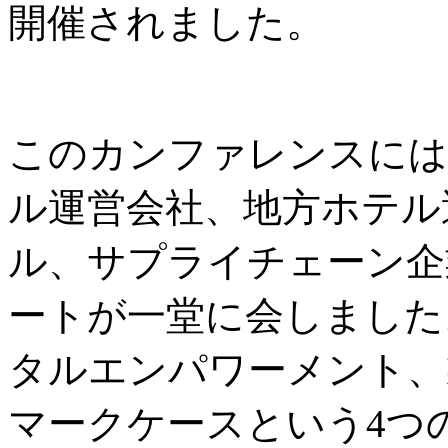
開催されました。
このカンファレンスには
ル運営会社、地方ホテル
ル、サプライチェーン企
ートが一堂に会しました
タルエンパワーメント、
マークケースという4つ