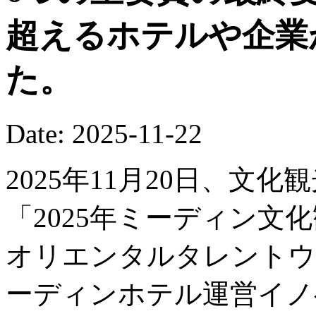
超えるホテルや企業
た。
Date: 2025-11-22
2025年11月20日、文
「2025年ミーディン文
オリエンタルタレントウ
ーディンホテル運営イノ