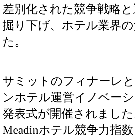
差別化された競争戦略と
掘り下げ、ホテル業界の
た。
サミットのフィナーレと
ンホテル運営イノベーシ
発表式が開催されました
Meadinホテル競争力指