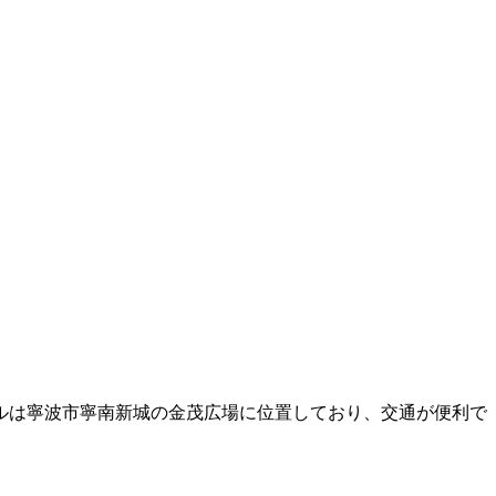
ルは寧波市寧南新城の金茂広場に位置しており、交通が便利で