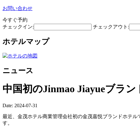
お問い合わせ
今すぐ予約
チェックイン:
チェックアウト:
ホテルマップ
ニュース
中国初のJinmao Jiayueブ
Date: 2024-07-31
最近、金茂ホテル商業管理会社初の金茂嘉悦ブランドホテル
す。