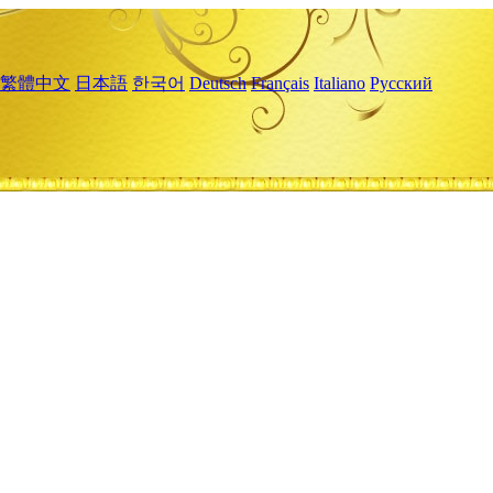
繁體中文
日本語
한국어
Deutsch
Français
Italiano
Русский