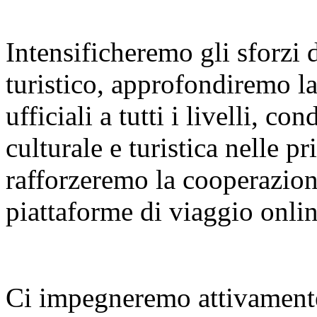
Intensificheremo gli sforzi
turistico, approfondiremo l
ufficiali a tutti i livelli, 
culturale e turistica nelle p
rafforzeremo la cooperazione
piattaforme di viaggio onlin
Ci impegneremo attivamente