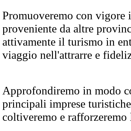
Promuoveremo con vigore i
proveniente da altre provinc
attivamente il turismo in en
viaggio nell'attrarre e fideliz
Approfondiremo in modo co
principali imprese turistiche
coltiveremo e rafforzeremo le