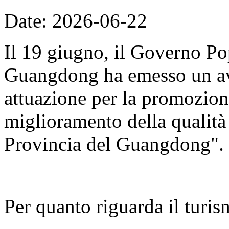
Date: 2026-06-22
Il 19 giugno, il Governo Po
Guangdong ha emesso un avv
attuazione per la promozion
miglioramento della qualità d
Provincia del Guangdong".
Per quanto riguarda il turis