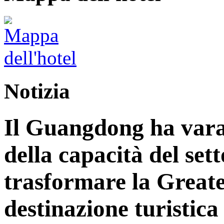
Notizia
Il Guangdong ha vara
della capacità del sett
trasformare la Great
destinazione turistica