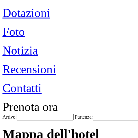
Dotazioni
Foto
Notizia
Recensioni
Contatti
Prenota ora
Arrivo:
Partenza:
Mappa dell'hotel