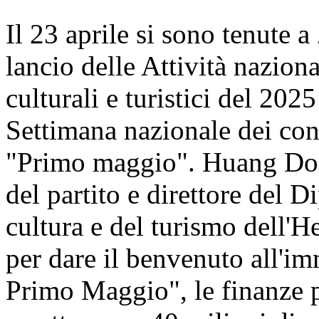
Il 23 aprile si sono tenute 
lancio delle Attività nazio
culturali e turistici del 2025
Settimana nazionale dei cons
"Primo maggio". Huang Don
del partito e direttore del 
cultura e del turismo dell'H
per dare il benvenuto all'i
Primo Maggio", le finanze p