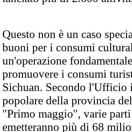
Questo non è un caso specia
buoni per i consumi culturali
un'operazione fondamentale 
promuovere i consumi turis
Sichuan. Secondo l'Ufficio
popolare della provincia del
"Primo maggio", varie parti
emetteranno più di 68 milion