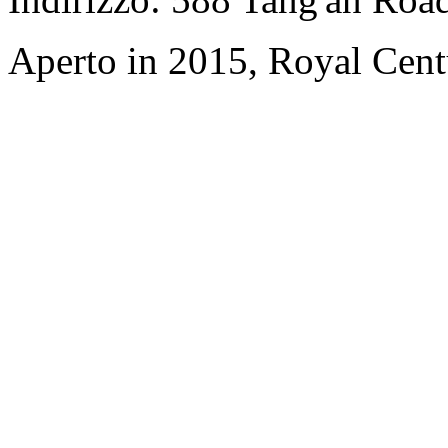
Aperto in 2015, Royal Cent