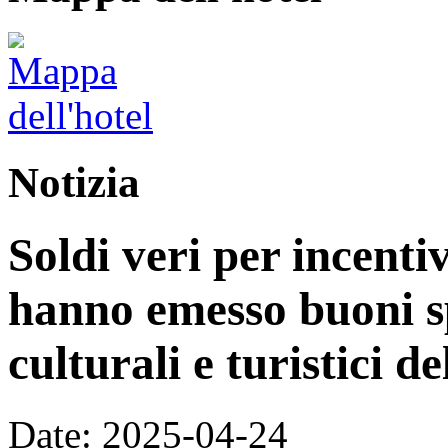
Notizia
Soldi veri per incenti
hanno emesso buoni s
culturali e turistici d
Date: 2025-04-24