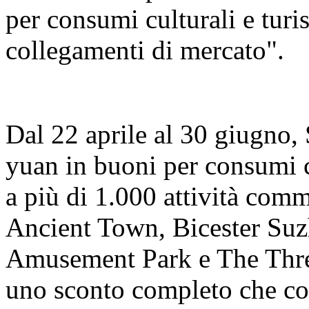
per consumi culturali e turis
collegamenti di mercato".
Dal 22 aprile al 30 giugno,
yuan in buoni per consumi cu
a più di 1.000 attività co
Ancient Town, Bicester Su
Amusement Park e The Thre
uno sconto completo che cop