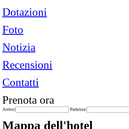
Dotazioni
Foto
Notizia
Recensioni
Contatti
Prenota ora
Arrivo:
Partenza:
Mappa dell'hotel