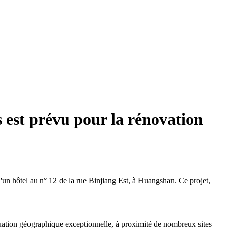
 est prévu pour la rénovation
d'un hôtel au n° 12 de la rue Binjiang Est, à Huangshan. Ce projet,
situation géographique exceptionnelle, à proximité de nombreux sites