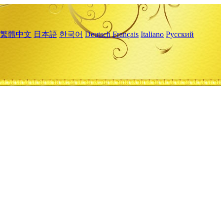
繁體中文
日本語
한국어
Deutsch
Français
Italiano
Русский