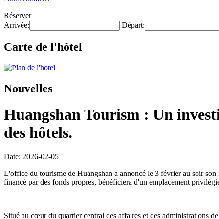
Réserver
Arrivée:
Départ:
Carte de l'hôtel
Nouvelles
Huangshan Tourism : Un investis
des hôtels.
Date: 2026-02-05
L'office du tourisme de Huangshan a annoncé le 3 février au soir son i
financé par des fonds propres, bénéficiera d'un emplacement privilégi
Situé au cœur du quartier central des affaires et des administrations d