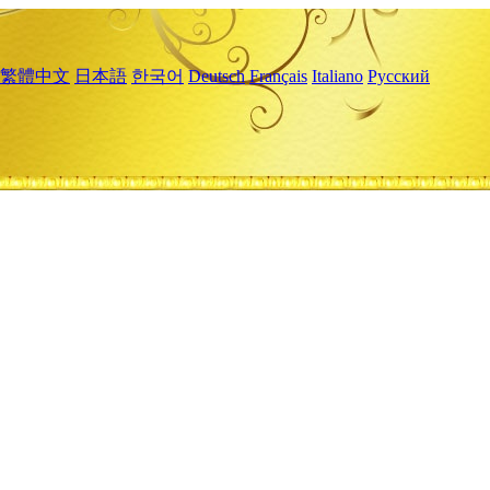
繁體中文
日本語
한국어
Deutsch
Français
Italiano
Русский