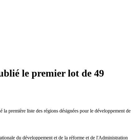
lié le premier lot de 49
 la première liste des régions désignées pour le développement de
nationale du développement et de la réforme et de l'Administration