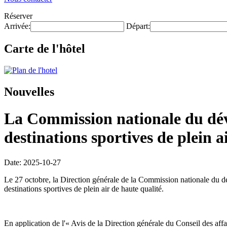
Réserver
Arrivée:
Départ:
Carte de l'hôtel
Nouvelles
La Commission nationale du déve
destinations sportives de plein a
Date: 2025-10-27
Le 27 octobre, la Direction générale de la Commission nationale du d
destinations sportives de plein air de haute qualité.
En application de l'« Avis de la Direction générale du Conseil des aff