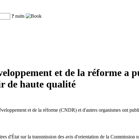
?
nuits
loppement et de la réforme a pub
ir de haute qualité
éveloppement et de la réforme (CNDR) et d'autres organismes ont publié
aires d'État sur la transmission des avis d'orientation de la Commission 