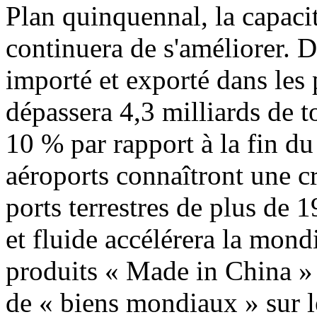
Plan quinquennal, la capaci
continuera de s'améliorer. D
importé et exporté dans les
dépassera 4,3 milliards de 
10 % par rapport à la fin d
aéroports connaîtront une c
ports terrestres de plus de 
et fluide accélérera la mond
produits « Made in China » 
de « biens mondiaux » sur l