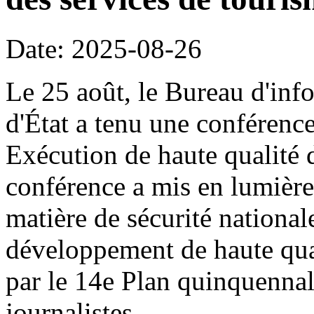
Date: 2025-08-26
Le 25 août, le Bureau d'inf
d'État a tenu une conférence
Exécution de haute qualité 
conférence a mis en lumière
matière de sécurité national
développement de haute qual
par le 14e Plan quinquennal
journalistes.