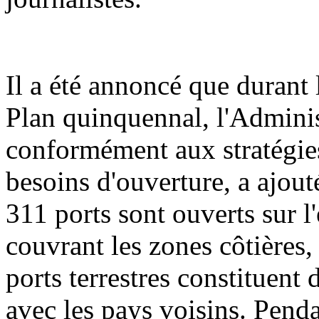
Il a été annoncé que durant 
Plan quinquennal, l'Adminis
conformément aux stratégies
besoins d'ouverture, a ajout
311 ports sont ouverts sur l'
couvrant les zones côtières, 
ports terrestres constituent
avec les pays voisins. Penda