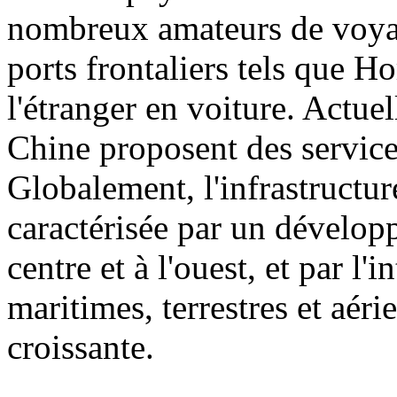
nombreux amateurs de voyag
ports frontaliers tels que H
l'étranger en voiture. Actuel
Chine proposent des service
Globalement, l'infrastructu
caractérisée par un dévelop
centre et à l'ouest, et par l'
maritimes, terrestres et aéri
croissante.