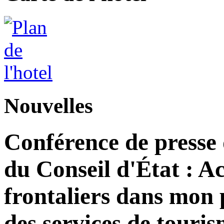
Nouvelles
Conférence de presse
du Conseil d'État : Ac
frontaliers dans mon 
des services de tour