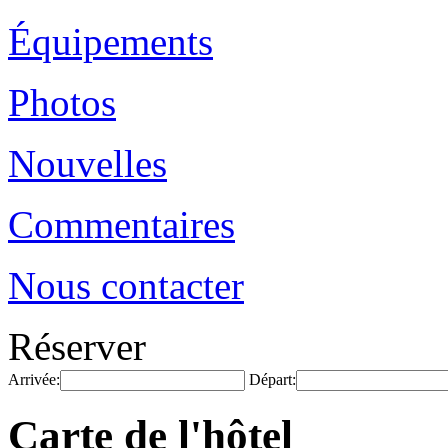
Équipements
Photos
Nouvelles
Commentaires
Nous contacter
Réserver
Arrivée:
Départ:
Carte de l'hôtel