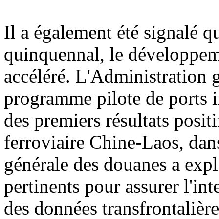
Il a également été signalé q
quinquennal, le développemen
accéléré. L'Administration 
programme pilote de ports i
des premiers résultats posit
ferroviaire Chine-Laos, dan
générale des douanes a explo
pertinents pour assurer l'int
des données transfrontalière