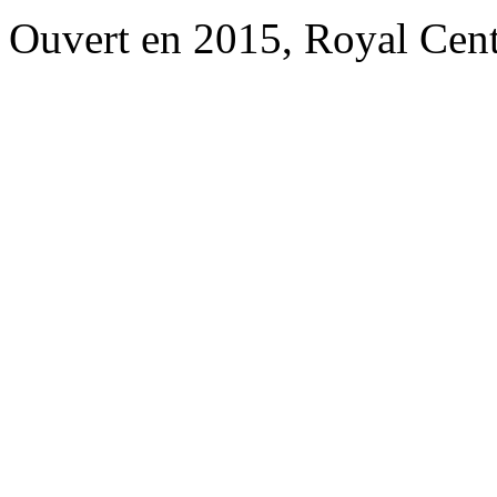
Ouvert en 2015, Royal Cent