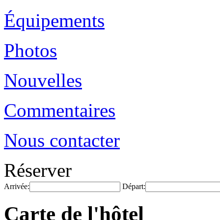
Équipements
Photos
Nouvelles
Commentaires
Nous contacter
Réserver
Arrivée:
Départ:
Carte de l'hôtel