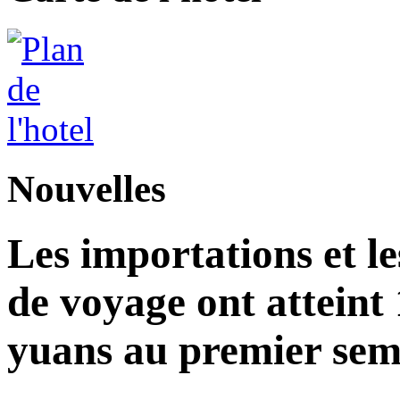
Nouvelles
Les importations et le
de voyage ont atteint 
yuans au premier seme