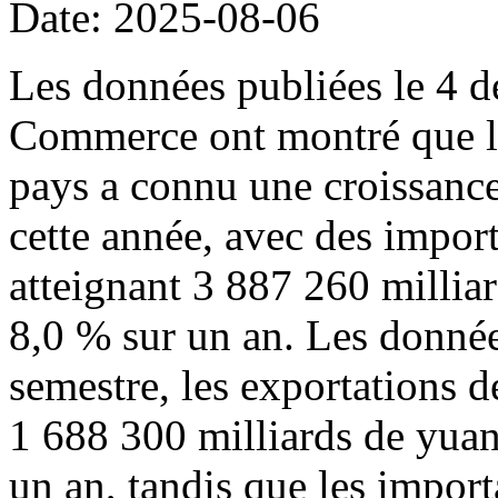
Date: 2025-08-06
Les données publiées le 4 d
Commerce ont montré que l
pays a connu une croissance
cette année, avec des import
atteignant 3 887 260 millia
8,0 % sur un an. Les donné
semestre, les exportations d
1 688 300 milliards de yuan
un an, tandis que les import