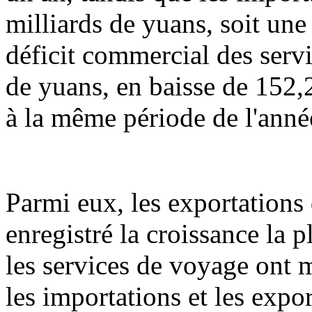
milliards de yuans, soit une
déficit commercial des servi
de yuans, en baisse de 152,
à la même période de l'anné
Parmi eux, les exportations
enregistré la croissance la 
les services de voyage ont 
les importations et les expo