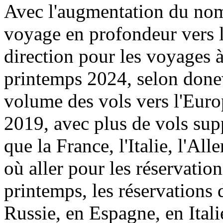
Avec l'augmentation du nomb
voyage en profondeur vers l
direction pour les voyages à
printemps 2024, selon donews
volume des vols vers l'Euro
2019, avec plus de vols sup
que la France, l'Italie, l'Al
où aller pour les réservation
printemps, les réservations 
Russie, en Espagne, en Ital