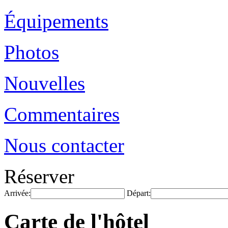
Équipements
Photos
Nouvelles
Commentaires
Nous contacter
Réserver
Arrivée:
Départ:
Carte de l'hôtel