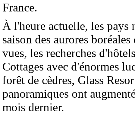
France.
À l'heure actuelle, les pays
saison des aurores boréales 
vues, les recherches d'hôtel
Cottages avec d'énormes luc
forêt de cèdres, Glass Resor
panoramiques ont augmenté 
mois dernier.