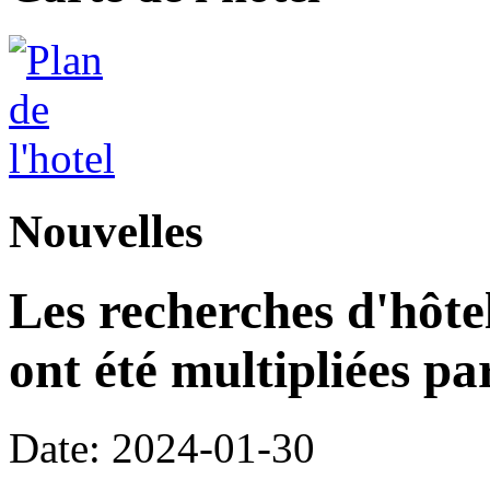
Nouvelles
Les recherches d'hôte
ont été multipliées pa
Date: 2024-01-30