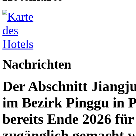
Nachrichten
Der Abschnitt Jiang
im Bezirk Pinggu in P
bereits Ende 2026 für 
zugänglich gemacht 