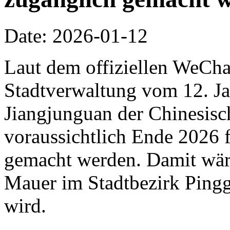
Date: 2026-01-12
Laut dem offiziellen WeCha
Stadtverwaltung vom 12. Jan
Jiangjunguan der Chinesis
voraussichtlich Ende 2026 f
gemacht werden. Damit wäre 
Mauer im Stadtbezirk Pingg
wird.