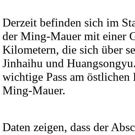
Derzeit befinden sich im S
der Ming-Mauer mit einer 
Kilometern, die sich über se
Jinhaihu und Huangsongyu. 
wichtige Pass am östlichen
Ming-Mauer.
Daten zeigen, dass der Absc