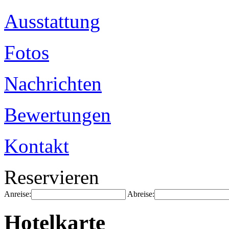
Ausstattung
Fotos
Nachrichten
Bewertungen
Kontakt
Reservieren
Anreise:
Abreise:
Hotelkarte