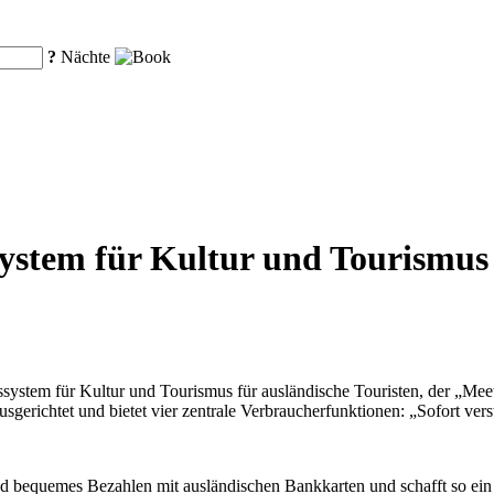
?
Nächte
ystem für Kultur und Tourismus 
ystem für Kultur und Tourismus für ausländische Touristen, der „Mee
usgerichtet und bietet vier zentrale Verbraucherfunktionen: „Sofort ver
 und bequemes Bezahlen mit ausländischen Bankkarten und schafft so ei