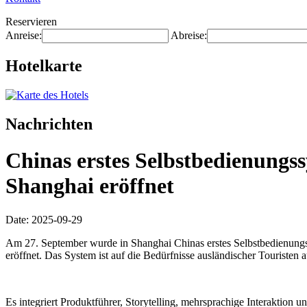
Reservieren
Anreise:
Abreise:
Hotelkarte
Nachrichten
Chinas erstes Selbstbedienungss
Shanghai eröffnet
Date: 2025-09-29
Am 27. September wurde in Shanghai Chinas erstes Selbstbedienungss
eröffnet. Das System ist auf die Bedürfnisse ausländischer Touristen a
Es integriert Produktführer, Storytelling, mehrsprachige Interaktion