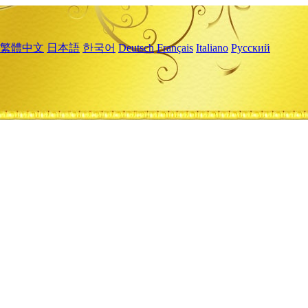
繁體中文
日本語
한국어
Deutsch
Français
Italiano
Русский