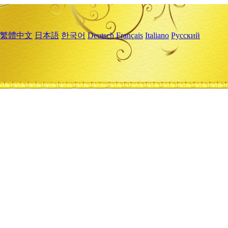
繁體中文
日本語
한국어
Deutsch
Français
Italiano
Русский