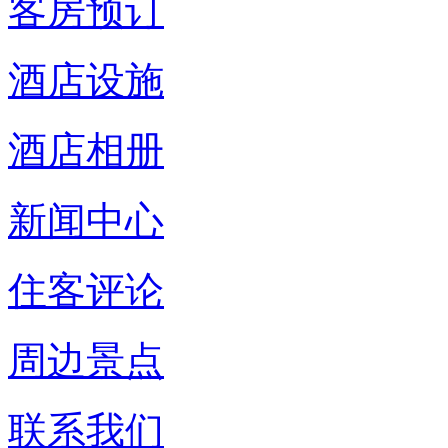
客房预订
酒店设施
酒店相册
新闻中心
住客评论
周边景点
联系我们