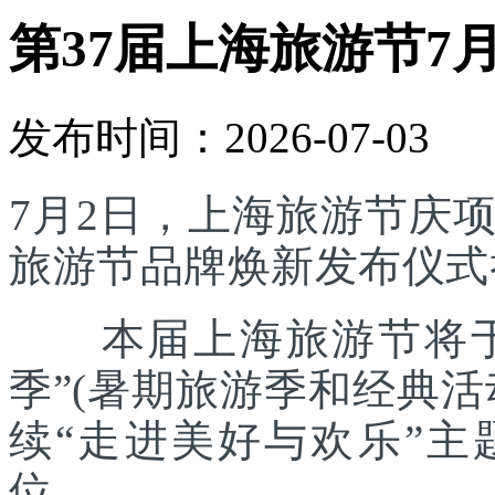
第37届上海旅游节7
发布时间：2026-07-03
7月2日，上海旅游节庆
旅游节品牌焕新发布仪式
本届上海旅游节将于7
季”(暑期旅游季和经典
续“走进美好与欢乐”主
位。