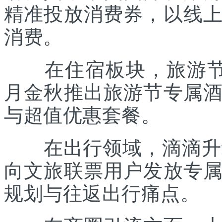
精准投放消费券，以线
消费。
在住宿板块，旅游节联
月金秋推出旅游节专属
与超值优惠套餐。
在出行领域，滴滴升级“
向文旅联票用户发放专
规划与往返出行痛点。