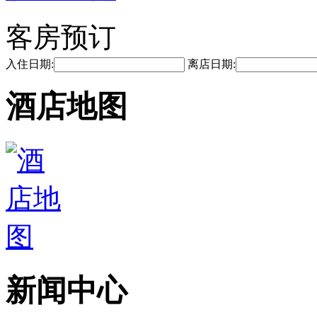
客房预订
入住日期:
离店日期:
酒店地图
新闻中心