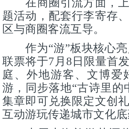
在商圈引流方面，上海
题活动，配套行李寄存
区与商圈客流互导。
作为“游”板块核心亮点
联票将于7月8日限量首
庭、外地游客、文博爱
游，同步落地“古诗里的
集章即可兑换限定文创
互动游玩传递城市文化底