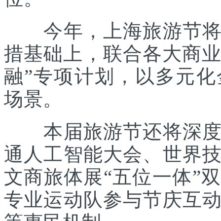
今年，上海旅游节将在
措基础上，联合各大商业
融”专项计划，以多元
场景。
本届旅游节还将深度践
通人工智能大会、世界
文商旅体展“五位一体”
专业运动队参与节庆互