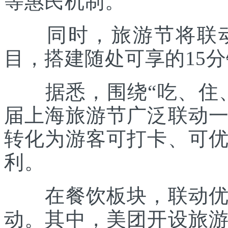
等惠民机制。
同时，旅游节将联动各
目，搭建随处可享的15
据悉，围绕“吃、住、
届上海旅游节广泛联动
转化为游客可打卡、可
利。
在餐饮板块，联动优质
动。其中，美团开设旅