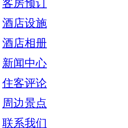
客房预订
酒店设施
酒店相册
新闻中心
住客评论
周边景点
联系我们