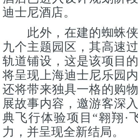
迪士尼酒店。
此外，在建的蜘蛛侠主
九个主题园区，其高速
轨道铺设，这是该项目
将呈现上海迪士尼乐园
还将带来独具一格的购
展故事内容，邀游客深
典飞行体验项目“翱翔·
力，并呈现全新结局。