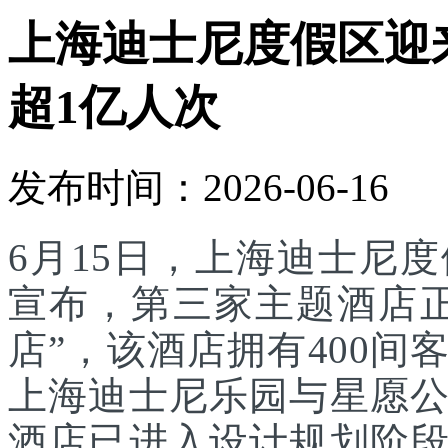
上海迪士尼度假区迎
超1亿人次
发布时间：2026-06-16
6月15日，上海迪士尼
宣布，第三家主题酒店
店”，该酒店拥有400
上海迪士尼乐园与星愿
酒店已进入设计规划阶