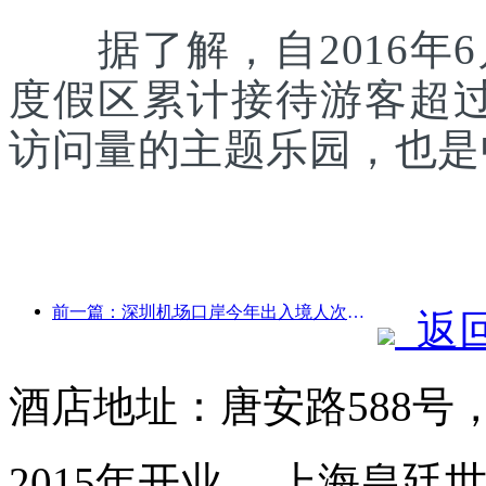
据了解，自2016年6
度假区累计接待游客超
访问量的主题乐园，也是
前一篇：深圳机场口岸今年出入境人次突破300万，创历史同期新高
返
酒店地址：唐安路588号
2015年开业， 上海皇廷