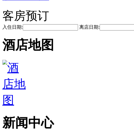
客房预订
入住日期:
离店日期:
酒店地图
新闻中心