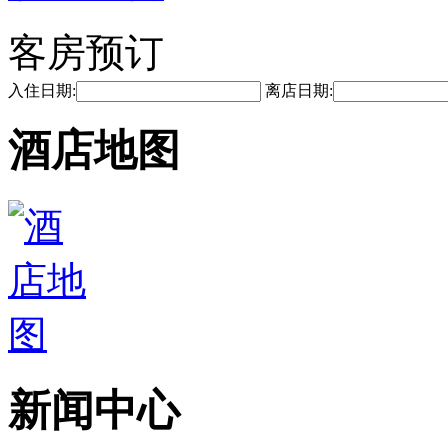
客房预订
入住日期:
离店日期:
酒店地图
新闻中心