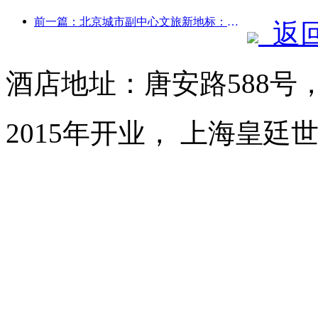
前一篇：北京城市副中心文旅新地标：顶点公园将于今年正式亮相
返
酒店地址：唐安路588号
2015年开业， 上海皇廷