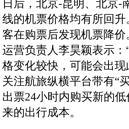
日后，北京-昆明、北京-
线的机票价格均有所回升
客在购票后发现机票降价
运营负责人李昊颖表示：
格变化较快，可能会出现
关注航旅纵横平台带有“
出票24小时内购买新的
来的出行成本。