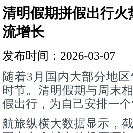
清明假期拼假出行火
流增长
发布时间：2026-03-07
随着3月国内大部分地
时节。清明假期与周末
假出行，为自己安排一个
航旅纵横大数据显示，截至