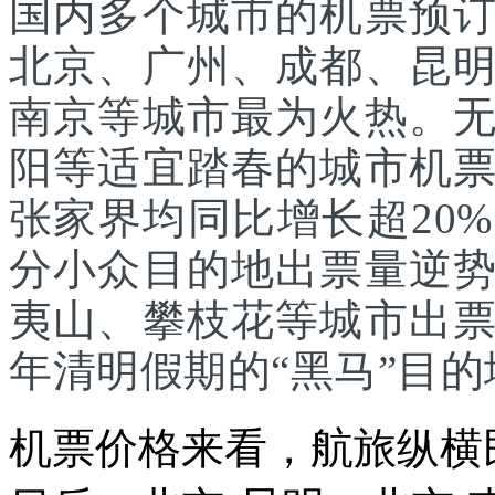
国内多个城市的机票预
北京、广州、成都、昆
南京等城市最为火热。
阳等适宜踏春的城市机
张家界均同比增长超20
分小众目的地出票量逆
夷山、攀枝花等城市出
年清明假期的“黑马”目的
机票价格来看，航旅纵横