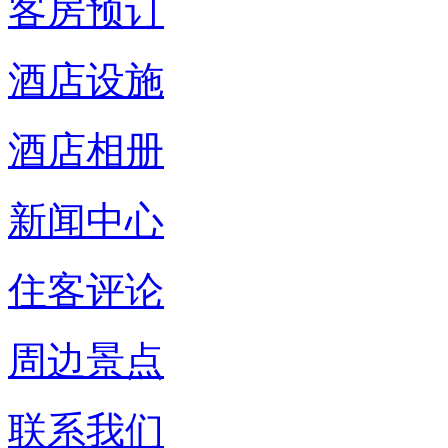
客房预订
酒店设施
酒店相册
新闻中心
住客评论
周边景点
联系我们