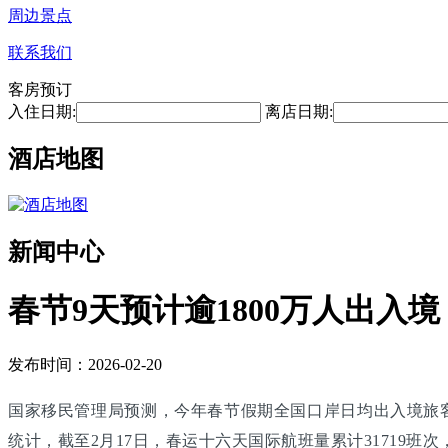
周边景点
联系我们
客房预订
入住日期:
离店日期:
酒店地图
新闻中心
春节9天预计逾1800万人出入境
发布时间：2026-02-20
国家移民管理局预测，今年春节假期全国口岸日均出入境旅客将
统计，截至2月17日，春运十六天国际航班量累计31719班次，