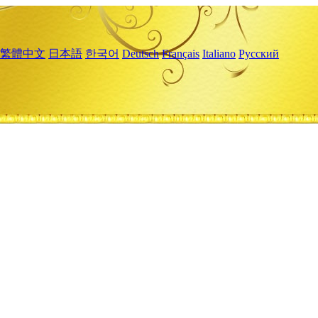
繁體中文
日本語
한국어
Deutsch
Français
Italiano
Русский