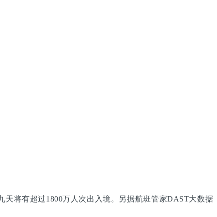
天将有超过1800万人次出入境。另据航班管家DAST大数据