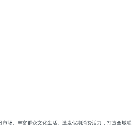
荣节日市场、丰富群众文化生活、激发假期消费活力，打造全域联