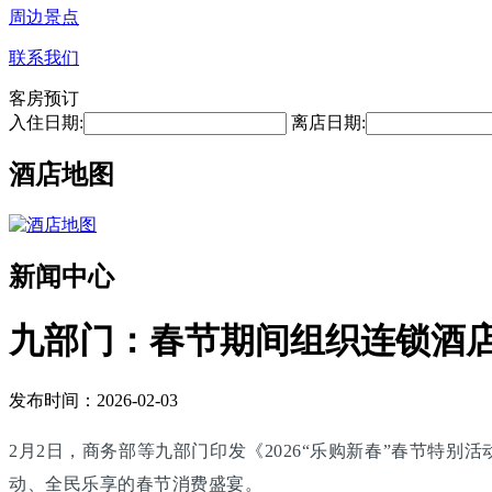
周边景点
联系我们
客房预订
入住日期:
离店日期:
酒店地图
新闻中心
九部门：春节期间组织连锁酒
发布时间：2026-02-03
2月2日，商务部等九部门印发《2026“乐购新春”春节特
动、全民乐享的春节消费盛宴。