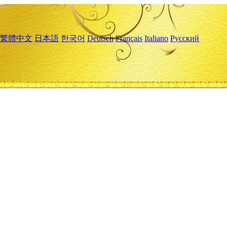
繁體中文
日本語
한국어
Deutsch
Français
Italiano
Русский