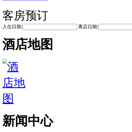
客房预订
入住日期:
离店日期:
酒店地图
新闻中心