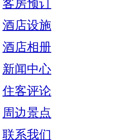
客房预订
酒店设施
酒店相册
新闻中心
住客评论
周边景点
联系我们