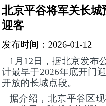
北京平谷将军关长城预
迎客
发布时间：2026-01-12
1月12日，据北京发
计最早于2026年底开
开放的长城点段。
据介绍，北京平谷区现