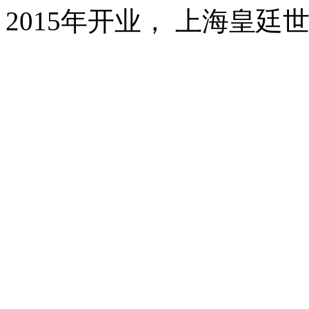
2015年开业， 上海皇廷