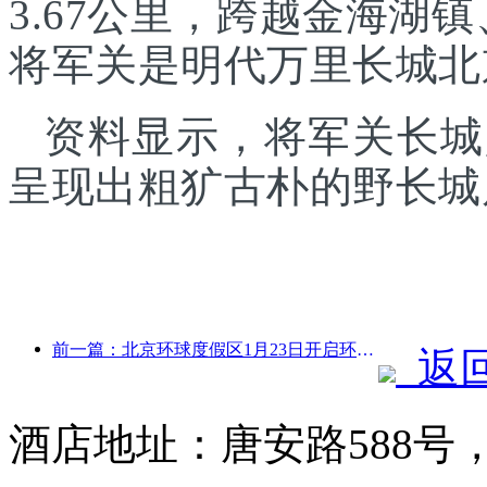
3.67公里，跨越金海湖
将军关是明代万里长城北
资料显示，将军关长城
呈现出粗犷古朴的野长城
前一篇：北京环球度假区1月23日开启环球中国年活动，持续40天
返
酒店地址：唐安路588号