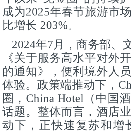
成为2025年春节旅游
比增长 203%。
2024年7月，商务部
《关于服务高水平对外
的通知》，便利境外人
体验。政策端推动下，Chin
圈，China Hotel
话题。整体而言，酒店
动下，正快速复苏和增