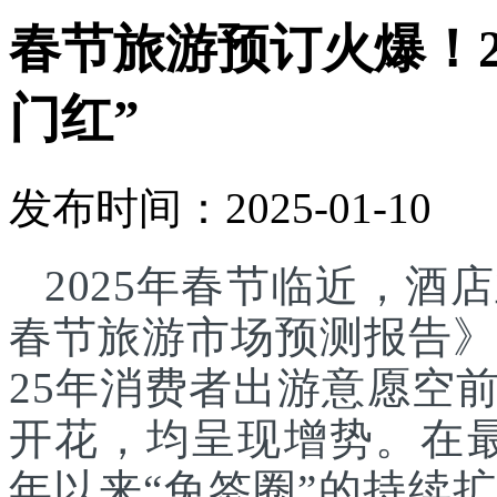
春节旅游预订火爆！2
门红”
发布时间：2025-01-10
2025年春节临近，酒
春节旅游市场预测报告》显
25年消费者出游意愿空
开花，均呈现增势。在最新
年以来“免签圈”的持续