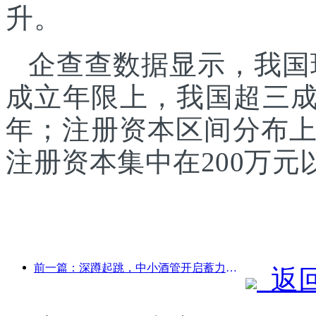
升。
企查查数据显示，我国现
成立年限上，我国超三成
年；注册资本区间分布
注册资本集中在200万
前一篇：深蹲起跳，中小酒管开启蓄力新征程
返