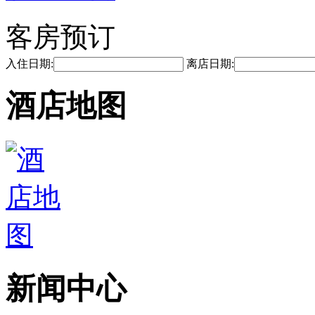
客房预订
入住日期:
离店日期:
酒店地图
新闻中心