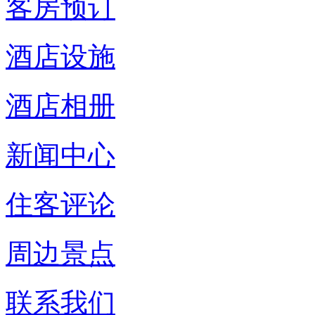
客房预订
酒店设施
酒店相册
新闻中心
住客评论
周边景点
联系我们