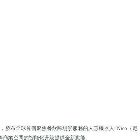
，發布全球首個聚焦餐飲跨場景服務的人形機器人“Nico（尼
店等商業空間的智能化升級提供全新動能。