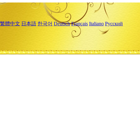
繁體中文
日本語
한국어
Deutsch
Français
Italiano
Русский